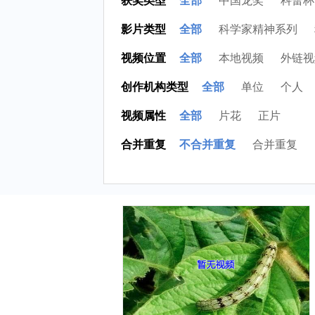
获奖类型
全部
中国龙奖
科蕾杯
影片类型
全部
科学家精神系列
视频位置
全部
本地视频
外链视
创作机构类型
全部
单位
个人
视频属性
全部
片花
正片
合并重复
不合并重复
合并重复