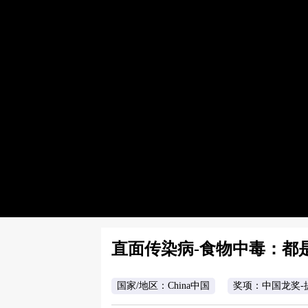
直面传染病-食物中毒：都
国家/地区：China中国
奖项：中国龙奖-