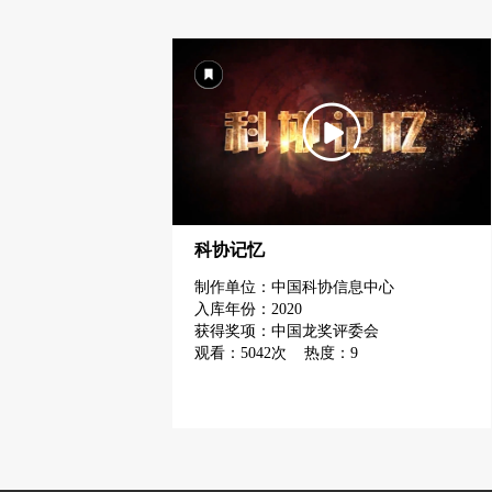
科协记忆
制作单位：中国科协信息中心
入库年份：2020
获得奖项：中国龙奖评委会
观看：5042次 热度：9