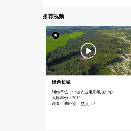
推荐视频
绿色长城
制作单位：中国农业电影电视中心
入库年份：2019
观看：4967次 热度：2