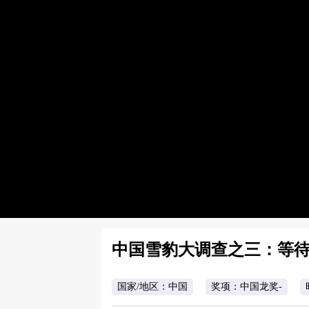
中国雪豹大调查之三：等
国家/地区：中国
奖项：中国龙奖-