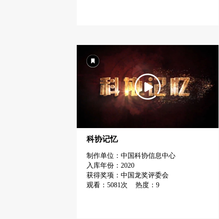
科协记忆
制作单位：中国科协信息中心
入库年份：2020
获得奖项：中国龙奖评委会
观看：5081次 热度：9